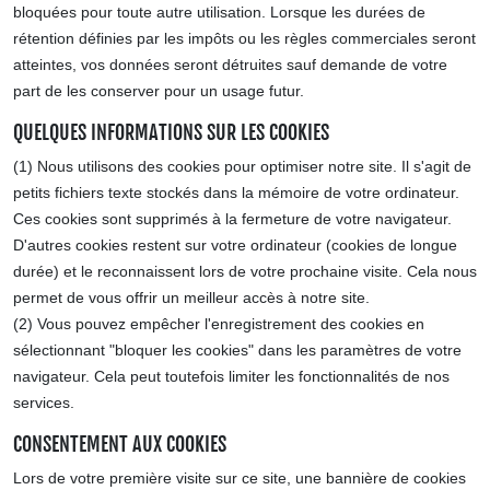
bloquées pour toute autre utilisation. Lorsque les durées de
rétention définies par les impôts ou les règles commerciales seront
atteintes, vos données seront détruites sauf demande de votre
part de les conserver pour un usage futur.
QUELQUES INFORMATIONS SUR LES COOKIES
(1) Nous utilisons des cookies pour optimiser notre site. Il s'agit de
petits fichiers texte stockés dans la mémoire de votre ordinateur.
Ces cookies sont supprimés à la fermeture de votre navigateur.
D'autres cookies restent sur votre ordinateur (cookies de longue
durée) et le reconnaissent lors de votre prochaine visite. Cela nous
permet de vous offrir un meilleur accès à notre site.
(2) Vous pouvez empêcher l'enregistrement des cookies en
sélectionnant "bloquer les cookies" dans les paramètres de votre
navigateur. Cela peut toutefois limiter les fonctionnalités de nos
services.
CONSENTEMENT AUX COOKIES
Lors de votre première visite sur ce site, une bannière de cookies