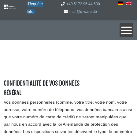
Requête
+49 5172 96 44 530
Info
mail@q-ware.de
CONFIDENTIALITÉ DE VOS DONNÉES
GÉNÉRAL
Vos données personnelles (comme, votre titre, votre nom, votre
adresse, votre numéro de téléphone, vos données bancaires ainsi
que votre numéro de carte de crédit) ne seront manipulées que
par nous en accord avec la loi Allemande de protection des
données. Les dispositions suivantes décrivent le type, le périmètre