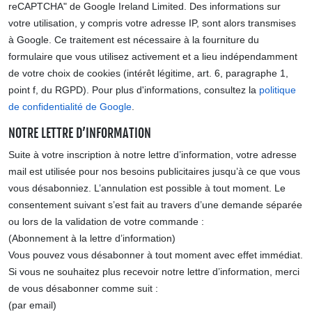
reCAPTCHA" de Google Ireland Limited. Des informations sur
votre utilisation, y compris votre adresse IP, sont alors transmises
à Google. Ce traitement est nécessaire à la fourniture du
formulaire que vous utilisez activement et a lieu indépendamment
de votre choix de cookies (intérêt légitime, art. 6, paragraphe 1,
point f, du RGPD). Pour plus d'informations, consultez la
politique
de confidentialité de Google
.
NOTRE LETTRE D’INFORMATION
Suite à votre inscription à notre lettre d’information, votre adresse
mail est utilisée pour nos besoins publicitaires jusqu’à ce que vous
vous désabonniez. L’annulation est possible à tout moment. Le
consentement suivant s’est fait au travers d’une demande séparée
ou lors de la validation de votre commande :
(Abonnement à la lettre d’information)
Vous pouvez vous désabonner à tout moment avec effet immédiat.
Si vous ne souhaitez plus recevoir notre lettre d’information, merci
de vous désabonner comme suit :
(par email)