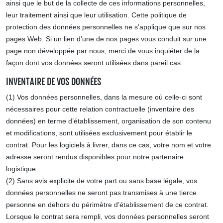
ainsi que le but de la collecte de ces informations personnelles,
leur traitement ainsi que leur utilisation. Cette politique de
protection des données personnelles ne s’applique que sur nos
pages Web. Si un lien d’une de nos pages vous conduit sur une
page non développée par nous, merci de vous inquiéter de la
façon dont vos données seront utilisées dans pareil cas.
INVENTAIRE DE VOS DONNÉES
(1) Vos données personnelles, dans la mesure où celle-ci sont
nécessaires pour cette relation contractuelle (inventaire des
données) en terme d’établissement, organisation de son contenu
et modifications, sont utilisées exclusivement pour établir le
contrat. Pour les logiciels à livrer, dans ce cas, votre nom et votre
adresse seront rendus disponibles pour notre partenaire
logistique.
(2) Sans avis explicite de votre part ou sans base légale, vos
données personnelles ne seront pas transmises à une tierce
personne en dehors du périmètre d’établissement de ce contrat.
Lorsque le contrat sera rempli, vos données personnelles seront