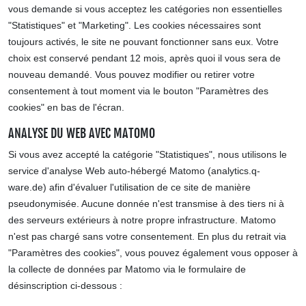
vous demande si vous acceptez les catégories non essentielles
"Statistiques" et "Marketing". Les cookies nécessaires sont
toujours activés, le site ne pouvant fonctionner sans eux. Votre
choix est conservé pendant 12 mois, après quoi il vous sera de
nouveau demandé. Vous pouvez modifier ou retirer votre
consentement à tout moment via le bouton "Paramètres des
cookies" en bas de l'écran.
ANALYSE DU WEB AVEC MATOMO
Si vous avez accepté la catégorie "Statistiques", nous utilisons le
service d'analyse Web auto-hébergé Matomo (analytics.q-
ware.de) afin d'évaluer l'utilisation de ce site de manière
pseudonymisée. Aucune donnée n'est transmise à des tiers ni à
des serveurs extérieurs à notre propre infrastructure. Matomo
n'est pas chargé sans votre consentement. En plus du retrait via
"Paramètres des cookies", vous pouvez également vous opposer à
la collecte de données par Matomo via le formulaire de
désinscription ci-dessous :