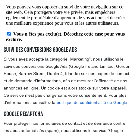
SUIVI DES CONVERSIONS GOOGLE ADS
Si vous avez accepté la catégorie "Marketing", nous utilisons le
suivi des conversions Google Ads (Google Ireland Limited, Gordon
House, Barrow Street, Dublin 4, Irlande) sur nos pages de contact
et de demande d'informations, afin de mesurer l'efficacité de nos
annonces en ligne. Un cookie est alors stocké sur votre appareil.
Ce service n'est pas chargé sans votre consentement. Pour plus
d'informations, consultez la
politique de confidentialité de Google
.
GOOGLE RECAPTCHA
Pour protéger nos formulaires de contact et de demande contre
les abus automatisés (spam), nous utilisons le service "Google