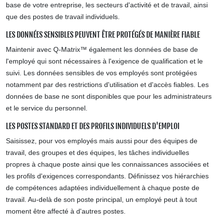
base de votre entreprise, les secteurs d'activité et de travail, ainsi
que des postes de travail individuels.
LES DONNÉES SENSIBLES PEUVENT ÊTRE PROTÉGÉS DE MANIÈRE FIABLE
Maintenir avec Q-Matrix™ également les données de base de
l'employé qui sont nécessaires à l'exigence de qualification et le
suivi. Les données sensibles de vos employés sont protégées
notamment par des restrictions d'utilisation et d'accès fiables. Les
données de base ne sont disponibles que pour les administrateurs
et le service du personnel.
LES POSTES STANDARD ET DES PROFILS INDIVIDUELS D'EMPLOI
Saisissez, pour vos employés mais aussi pour des équipes de
travail, des groupes et des équipes, les tâches individuelles
propres à chaque poste ainsi que les connaissances associées et
les profils d'exigences correspondants. Définissez vos hiérarchies
de compétences adaptées individuellement à chaque poste de
travail. Au-delà de son poste principal, un employé peut à tout
moment être affecté à d'autres postes.