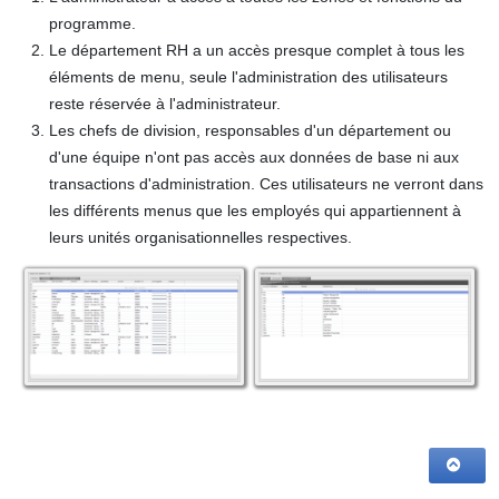
programme.
Le
département RH
a un accès presque complet à tous les
éléments de menu, seule l'administration des utilisateurs
reste réservée à l'administrateur.
Les
chefs de division, responsables d'un département ou
d'une équipe
n'ont pas accès aux données de base ni aux
transactions d'administration. Ces utilisateurs ne verront dans
les différents menus que les employés qui appartiennent à
leurs unités organisationnelles respectives.