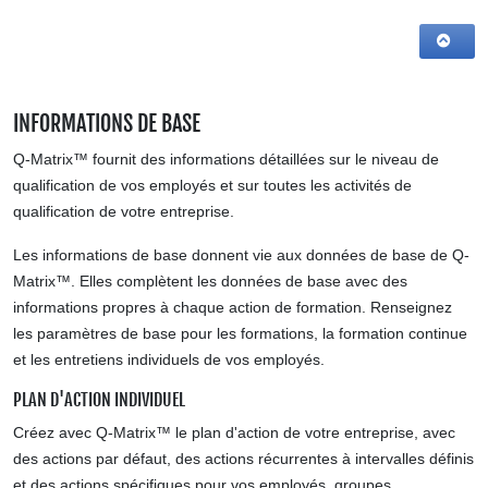
INFORMATIONS DE BASE
Q-Matrix™ fournit des informations détaillées sur le niveau de
qualification de vos employés et sur toutes les activités de
qualification de votre entreprise.
Les informations de base donnent vie aux données de base de Q-
Matrix™. Elles complètent les données de base avec des
informations propres à chaque action de formation. Renseignez
les paramètres de base pour les formations, la formation continue
et les entretiens individuels de vos employés.
PLAN D'ACTION INDIVIDUEL
Créez avec Q-Matrix™ le plan d'action de votre entreprise, avec
des actions par défaut, des actions récurrentes à intervalles définis
et des actions spécifiques pour vos employés, groupes