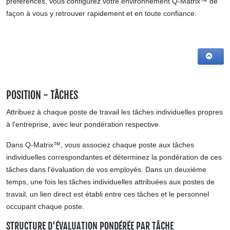
préférences, vous configurez votre environnement Q-Matrix™ de
façon à vous y retrouver rapidement et en toute confiance.
POSITION - TÂCHES
Attribuez à chaque poste de travail les tâches individuelles propres
à l'entreprise, avec leur pondération respective.
Dans Q-Matrix™, vous associez chaque poste aux tâches
individuelles correspondantes et déterminez la pondération de ces
tâches dans l'évaluation de vos employés. Dans un deuxième
temps, une fois les tâches individuelles attribuées aux postes de
travail, un lien direct est établi entre ces tâches et le personnel
occupant chaque poste.
STRUCTURE D'ÉVALUATION PONDÉRÉE PAR TÂCHE