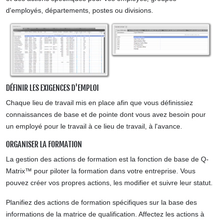
d'employés, départements, postes ou divisions.
DÉFINIR LES EXIGENCES D'EMPLOI
Chaque lieu de travail mis en place afin que vous définissiez
connaissances de base et de pointe dont vous avez besoin pour
un employé pour le travail à ce lieu de travail, à l'avance.
ORGANISER LA FORMATION
La gestion des actions de formation est la fonction de base de Q-
Matrix™ pour piloter la formation dans votre entreprise. Vous
pouvez créer vos propres actions, les modifier et suivre leur statut.
Planifiez des actions de formation spécifiques sur la base des
informations de la matrice de qualification. Affectez les actions à