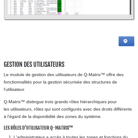
GESTION DES UTILISATEURS
Le module de gestion des utilisateurs de Q-Matrix™ offre des
fonctionnalités pour la gestion sécurisée des structures de
l'utilisateur.
Q-Matrix™ distingue
trois grands rôles hiérarchiques pour
les utilisateurs,
rôles qui sont configurés avec des droits différents
à l'égard de la disponibilité des zones du système.
LES RÔLES D'UTILISATEUR Q-MATRIX™
L'administrateur a accès à toutes les zones et fonctions du