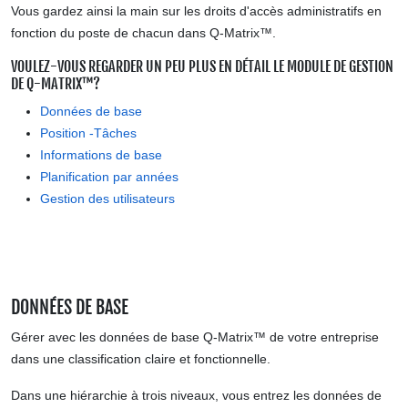
Vous gardez ainsi la main sur les droits d'accès administratifs en
fonction du poste de chacun dans Q-Matrix™.
VOULEZ-VOUS REGARDER UN PEU PLUS EN DÉTAIL LE MODULE DE GESTION
DE Q-MATRIX™?
Données de base
Position -Tâches
Informations de base
Planification par années
Gestion des utilisateurs
DONNÉES DE BASE
Gérer avec les données de base Q-Matrix™ de votre entreprise
dans une classification claire et fonctionnelle.
Dans une hiérarchie à trois niveaux, vous entrez les données de