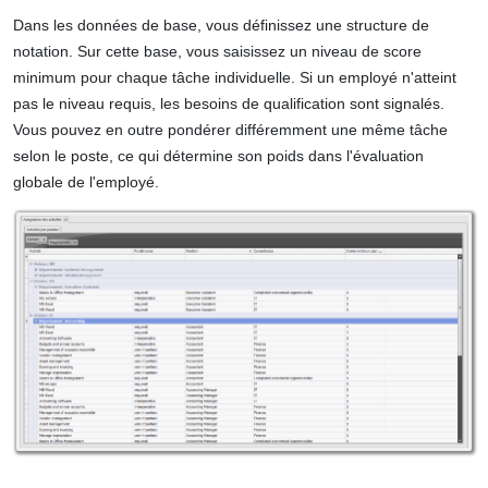
Dans les données de base, vous définissez une structure de
notation. Sur cette base, vous saisissez un niveau de score
minimum pour chaque tâche individuelle. Si un employé n'atteint
pas le niveau requis, les besoins de qualification sont signalés.
Vous pouvez en outre pondérer différemment une même tâche
selon le poste, ce qui détermine son poids dans l'évaluation
globale de l'employé.