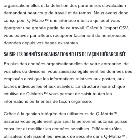
organisationnelles et la définition des paramètres d'évaluation
demandent beaucoup de travail et de temps. Nous avons donc
conçu pour Q-Matrix™ une interface intuitive qui peut vous
épargner une grande partie de ce travail. Grâce à l'import CSV,
vous pouvez par ailleurs récupérer facilement de nombreuses
données depuis vos bases existantes.
SAISIR LES DONNÉES ORGANISATIONNELLES DE FAÇON HIÉRARCHISÉE
En plus des données organisationnelles de votre entreprise, de
vos sites ou divisions, vous saisissez également les données des
employés ainsi que les informations relatives aux postes, aux
tâches individuelles et aux activités. La structure hiérarchique
intuitive de Q-Matrix™ vous permet de saisir toutes les
informations pertinentes de façon organisée.
Grâce à la gestion intégrée des utilisateurs de Q-Matrix™,
assurez-vous également que seul le personnel autorisé puisse
consulter et modifier les données sensibles. Différents rôles
utilisateur définissent les niveaux de sécurité dans Q-Matrix™.