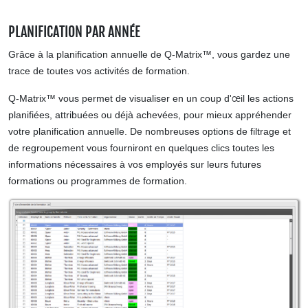
PLANIFICATION PAR ANNÉE
Grâce à la planification annuelle de Q-Matrix™, vous gardez une
trace de toutes vos activités de formation.
Q-Matrix™ vous permet de visualiser en un coup d'œil les actions
planifiées, attribuées ou déjà achevées, pour mieux appréhender
votre planification annuelle. De nombreuses options de filtrage et
de regroupement vous fourniront en quelques clics toutes les
informations nécessaires à vos employés sur leurs futures
formations ou programmes de formation.