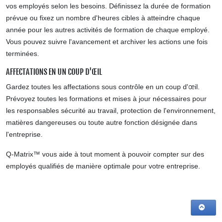
vos employés selon les besoins. Définissez la durée de formation
prévue ou fixez un nombre d'heures cibles à atteindre chaque
année pour les autres activités de formation de chaque employé.
Vous pouvez suivre l'avancement et archiver les actions une fois
terminées.
AFFECTATIONS EN UN COUP D'ŒIL
Gardez toutes les affectations sous contrôle en un coup d'œil.
Prévoyez toutes les formations et mises à jour nécessaires pour
les responsables sécurité au travail, protection de l'environnement,
matières dangereuses ou toute autre fonction désignée dans
l'entreprise.
Q-Matrix™ vous aide à tout moment à pouvoir compter sur des
employés qualifiés de manière optimale pour votre entreprise.