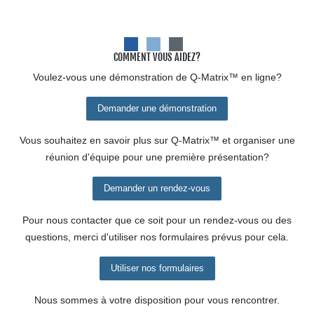
COMMENT VOUS AIDEZ?
Voulez-vous une démonstration de
Q-Matrix™
en ligne?
Demander une démonstration
Vous souhaitez en savoir plus sur
Q-Matrix™
et organiser une
réunion d'équipe pour une première présentation?
Demander un rendez-vous
Pour nous contacter que ce soit pour un rendez-vous ou des
questions, merci d'utiliser nos formulaires prévus pour cela.
Utiliser nos formulaires
Nous sommes à votre disposition pour vous rencontrer.