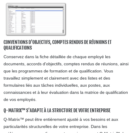
CONVENTIONS D'OBJECTIFS, COMPTES RENDUS DE RÉUNIONS ET
QUALIFICATIONS
Conservez dans la fiche détaillée de chaque employé les
documents, accords d'objectifs, comptes rendus de réunions, ainsi
que les programmes de formation et de qualification. Vous
travaillez simplement et clairement avec des listes et des
formulaires liés aux tâches individuelles, aux postes, aux
connaissances et à leur évaluation dans la matrice de qualification
de vos employés.
Q-MATRIX™ S'ADAPTE À LA STRUCTURE DE VOTRE ENTREPRISE
Q-Matrix™ peut être entièrement ajusté à vos besoins et aux
particularités structurelles de votre entreprise. Dans les