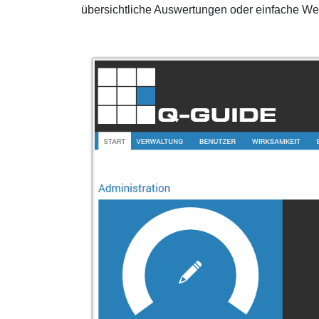
übersichtliche Auswertungen oder einfache We