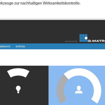
rkzeuge zur nachhaltigen Wirksamkeitskontrolle.