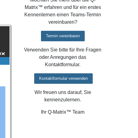
Matrix™ erfahren und für ein erstes
Kennenlernen einen Teams-Termin
vereinbaren?
Termin vereinbaren
Verwenden Sie bitte für Ihre Fragen
oder Anregungen das
Kontaktformular.
Kontaktformular verwenden
Wir freuen uns darauf, Sie
kennenzulernen.
Ihr Q-Matrix™ Team