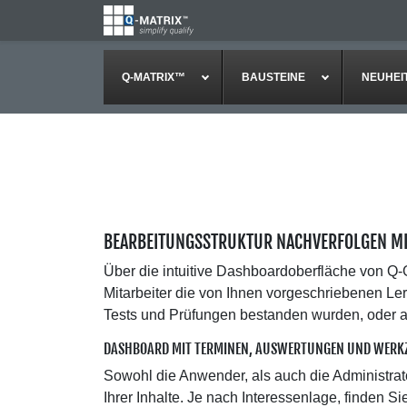
Q-MATRIX™
BAUSTEINE
NEUHEI
BEARBEITUNGSSTRUKTUR NACHVERFOLGEN MI
Über die intuitive Dashboardoberfläche von Q-
Mitarbeiter die von Ihnen vorgeschriebenen Ler
Tests und Prüfungen bestanden wurden, oder a
DASHBOARD MIT TERMINEN, AUSWERTUNGEN UND WERK
Sowohl die Anwender, als auch die Administra
Ihrer Inhalte. Je nach Interessenlage, finden 