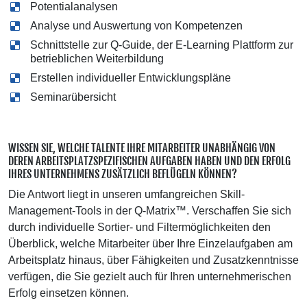
Potentialanalysen
Analyse und Auswertung von Kompetenzen
Schnittstelle zur Q-Guide, der E-Learning Plattform zur
betrieblichen Weiterbildung
Erstellen individueller Entwicklungspläne
Seminarübersicht
WISSEN SIE, WELCHE TALENTE IHRE MITARBEITER UNABHÄNGIG VON
DEREN ARBEITSPLATZSPEZIFISCHEN AUFGABEN HABEN UND DEN ERFOLG
IHRES UNTERNEHMENS ZUSÄTZLICH BEFLÜGELN KÖNNEN?
Die Antwort liegt in unseren umfangreichen Skill-
Management-Tools in der Q-Matrix™. Verschaffen Sie sich
durch individuelle Sortier- und Filtermöglichkeiten den
Überblick, welche Mitarbeiter über Ihre Einzelaufgaben am
Arbeitsplatz hinaus, über Fähigkeiten und Zusatzkenntnisse
verfügen, die Sie gezielt auch für Ihren unternehmerischen
Erfolg einsetzen können.