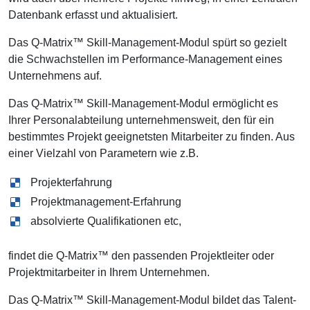
Datenbank erfasst und aktualisiert.
Das Q-Matrix™ Skill-Management-Modul spürt so gezielt
die Schwachstellen im Performance-Management eines
Unternehmens auf.
Das Q-Matrix™ Skill-Management-Modul ermöglicht es
Ihrer Personalabteilung unternehmensweit, den für ein
bestimmtes Projekt geeignetsten Mitarbeiter zu finden. Aus
einer Vielzahl von Parametern wie z.B.
Projekterfahrung
Projektmanagement-Erfahrung
absolvierte Qualifikationen etc,
findet die Q-Matrix™ den passenden Projektleiter oder
Projektmitarbeiter in Ihrem Unternehmen.
Das Q-Matrix™ Skill-Management-Modul bildet das Talent-