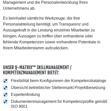
Management und die Personalentwicklung Ihres
Unternehmens ab.
Es beinhaltet sämtliche Werkzeuge, die Ihre
Personalabteilung benötigt, um Transparenz und
Aussagekraft in die Leistung einzelner Mitarbeiter zu
bringen, Aussagen zu treffen über vorhandene oder
fehlende Kompetenzen sowie vorhandene Potentiale in
Ihrem Mitarbeiterstamm aufzudecken.
UNSER Q-MATRIX™ SKILLMANAGEMENT /
KOMPETENZMANAGEMENT BIETET:
Flexibilität beim Konfigurieren der Kompetenzkataloge
Übersicht betrieblicher Stellenmarkt Projektbesetzung
Expertenfindung
Dokumentenmanagement für Kompetenzprofile gemäß
ISO 9001