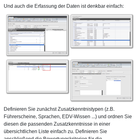
Und auch die Erfassung der Daten ist denkbar einfach:
Definieren Sie zunächst Zusatzkenntnistypen (z.B.
Führerscheine, Sprachen, EDV-Wissen ...) und ordnen Sie
diesen die passenden Zusatzkenntnisse in einer
übersichtlichen Liste einfach zu. Definieren Sie
anschließend die Bewertungskriterien für die