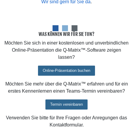
Wir sind gern für Sie da
.
WAS KÖNNEN WIR FÜR SIE TUN?
Möchten Sie sich in einer kostenlosen und unverbindlichen
Online-Präsentation die Q-Matrix™-Software zeigen
lassen?
Online-Präsentation buchen
Möchten Sie mehr über die Q-Matrix™ erfahren und für ein
erstes Kennenlernen einen Teams-Termin vereinbaren?
Termin vereinbaren
Verwenden Sie bitte für Ihre Fragen oder Anregungen das
Kontaktformular.