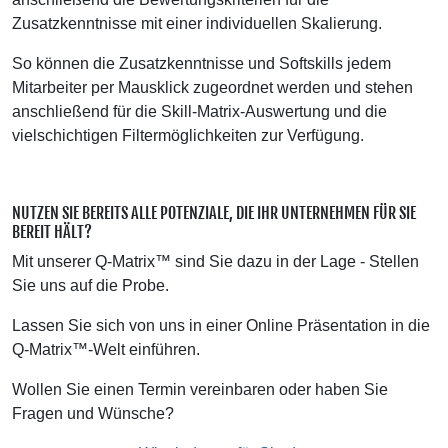
Zusatzkenntnisse mit einer individuellen Skalierung.
So können die Zusatzkenntnisse und Softskills jedem
Mitarbeiter per Mausklick zugeordnet werden und stehen
anschließend für die Skill-Matrix-Auswertung und die
vielschichtigen Filtermöglichkeiten zur Verfügung.
NUTZEN SIE BEREITS ALLE POTENZIALE, DIE IHR UNTERNEHMEN FÜR SIE
BEREIT HÄLT?
Mit unserer Q-Matrix™ sind Sie dazu in der Lage - Stellen
Sie uns auf die Probe.
Lassen Sie sich von uns in einer Online Präsentation in die
Q-Matrix™-Welt einführen.
Wollen Sie einen Termin vereinbaren oder haben Sie
Fragen und Wünsche?